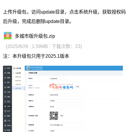
上传升级包，访问update目录，点击系统升级，获取授权码
后升级，完成后删除update目录。
多城市版升级包.zip
(2025/8/26
|
1.59MB
|
下载次数：23)
注：本升级包只用于2025.1版本