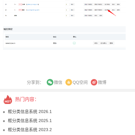
分享到：
QQ空间
微博
微信
热门内容：
框分类信息系统 2026.1
框分类信息系统 2025.1
框分类信息系统 2023.2