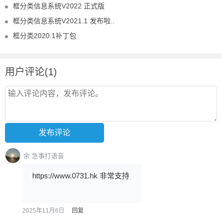
框分类信息系统V2022 正式版
框分类信息系统V2021.1 发布啦..
框分类2020.1补丁包
用户评论(1)
余 急事打语音
https://www.0731.hk 非常支持
2025年11月6日
回复