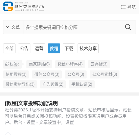
导航
文章
全部
公告
运营
教程
下载
技术分享
商家建站(6)
微信小程序(4)
云存储(3)
标签：
使用教程(3)
微信公众号(3)
公众号(3)
公众号素材(3)
微信素材导出(3)
广告设置(2)
手机认证(2)
[教程]文章投稿功能说明
框分类2026.1版本开始支持用户投稿文章，站长审核后显示。站长
可以后台开启或关闭投稿功能，设置投稿权限普通用户或会员用
户。后台 - 设置 - 文章设置中，设置