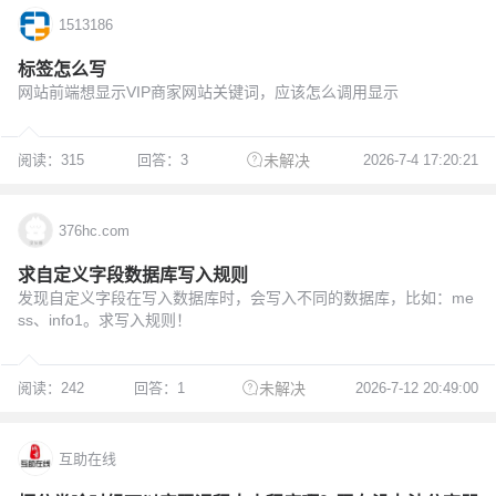
1513186
标签怎么写
网站前端想显示VIP商家网站关键词，应该怎么调用显示
阅读：315
回答：3
2026-7-4 17:20:21
未解决
376hc.com
求自定义字段数据库写入规则
发现自定义字段在写入数据库时，会写入不同的数据库，比如：me
ss、info1。求写入规则！
阅读：242
回答：1
2026-7-12 20:49:00
未解决
互助在线