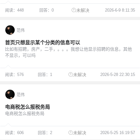
阅读：448
回答：0
2026-6-9 8:11:35
未解决
范伟
首页只想显示某个分类的信息可以
比如有招聘，房产，二手，。。。我想让他显示招聘的信息，其他
不显示，可以吗
阅读：576
回答：1
2026-5-28 22:30:15
未解决
范伟
电商税怎么报税务局
电商税怎么报税务局
阅读：606
回答：2
2026-5-25 16:19:57
未解决