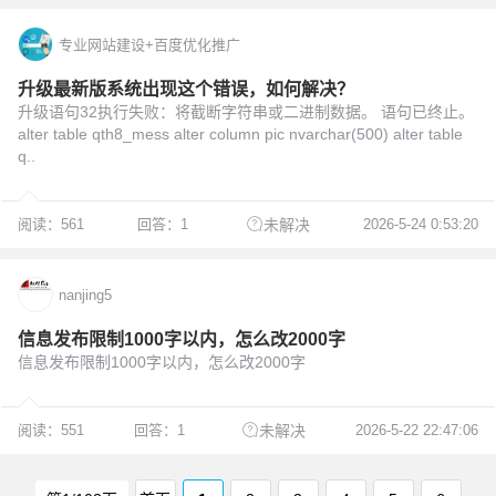
专业网站建设+百度优化推广
升级最新版系统出现这个错误，如何解决？
升级语句32执行失败：将截断字符串或二进制数据。 语句已终止。
alter table qth8_mess alter column pic nvarchar(500) alter table
q..
阅读：561
回答：1
2026-5-24 0:53:20
未解决
nanjing5
信息发布限制1000字以内，怎么改2000字
信息发布限制1000字以内，怎么改2000字
阅读：551
回答：1
2026-5-22 22:47:06
未解决