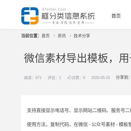
首页
当前位置：
首页
资讯
技术分享
微信素材导出模板，用
分享到
阅读：671
评论：1
2026-05-15
点赞：0
支持直接显示电话号、显示网站二维码、服务号二维码
使用方法，复制代码，在微信 - 公众号素材 - 模