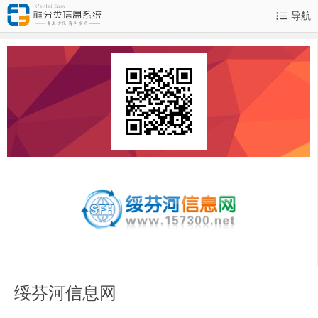
导航
绥芬河信息网