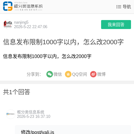
导航
nanjing5
我来回答
2026-5-22 22:47:06
信息发布限制1000字以内，怎么改2000字
信息发布限制1000字以内，怎么改2000字
分享到：
QQ空间
微博
微信
共1个回答
框分类信息系统
2026-5-23 16:37:10
修改/post/vali.js