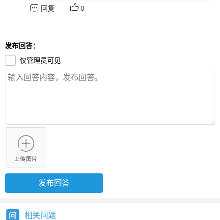
回复
0
发布回答：
仅管理员可见
相关问题