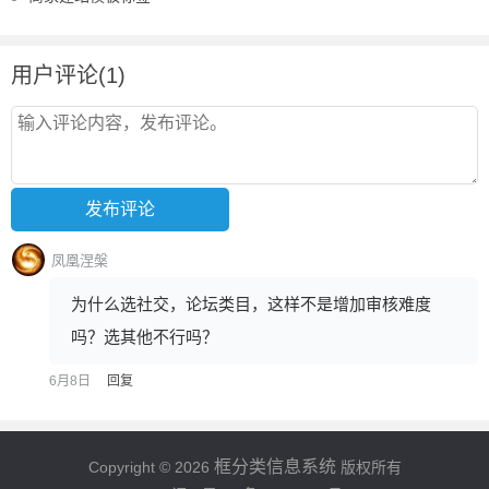
用户评论(1)
凤凰涅槃
为什么选社交，论坛类目，这样不是增加审核难度
吗？选其他不行吗？
6月8日
回复
框分类信息系统
Copyright © 2026
版权所有