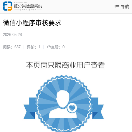
导航
微信小程序审核要求
2026-05-28
阅读：637
评论：1
点赞：0