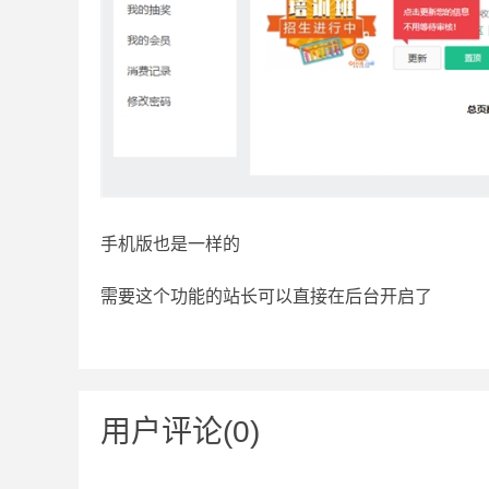
手机版也是一样的
需要这个功能的站长可以直接在后台开启了
用户评论(0)