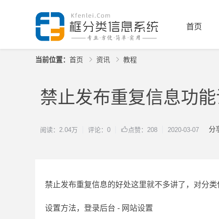
首页
当前位置：
首页
资讯
教程
禁止发布重复信息功能
分
阅读：2.04万
评论：0
2020-03-07
点赞：208
禁止发布重复信息的好处这里就不多讲了，对分类
设置方法，登录后台 - 网站设置