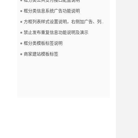
框分类信息系统广告功能说明
方框列表样式设置说明，右侧加广告、列..
禁止发布重复信息功能说明及演示
框分类模板标签说明
商家建站模板标签