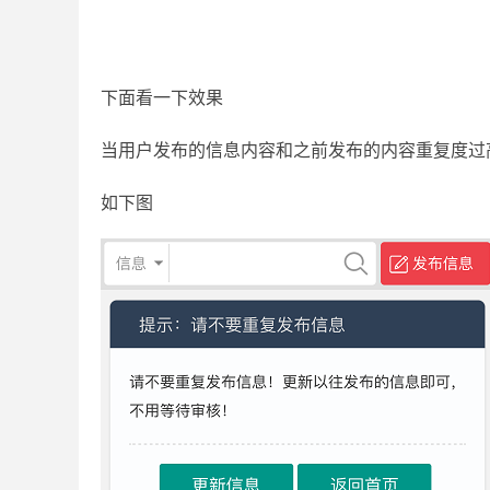
下面看一下效果
当用户发布的信息内容和之前发布的内容重复度过
如下图