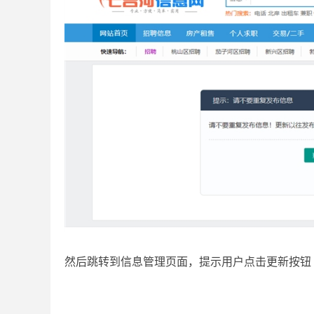
然后跳转到信息管理页面，提示用户点击更新按钮