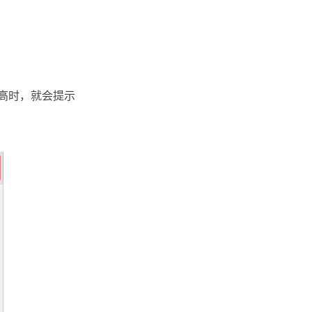
高时，就会提示