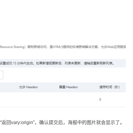
“返回vary:origin”，确认提交后，海报中的图片就会显示了。