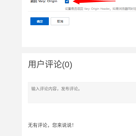
用户评论(0)
无有评论，您来说说！