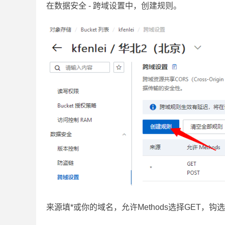
在数据安全 - 跨域设置中，创建规则。
来源填*或你的域名，允许Methods选择GET，钩选