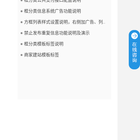
框分类信息系统广告功能说明
方框列表样式设置说明，右侧加广告、列..
禁止发布重复信息功能说明及演示
框分类模板标签说明
商家建站模板标签