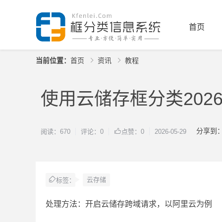
首页
当前位置：
首页
资讯
教程
使用云储存框分类20
分享到
阅读：670
评论：0
2026-05-29
点赞：0
云存储
标签：
处理方法：开启云储存跨域请求，以阿里云为例