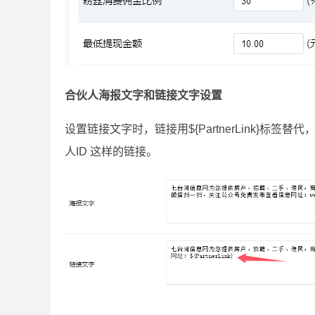
合伙人海报文字和链接文字设置
设置链接文字时，链接用${PartnerLink}标签替代
人ID 这样的链接。