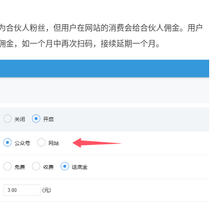
为合伙人粉丝，但用户在网站的消费会给合伙人佣金。用户
佣金，如一个月中再次扫码，接续延期一个月。