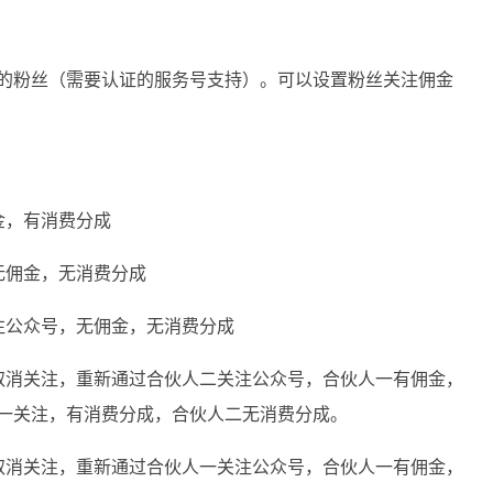
的粉丝（需要认证的服务号支持）。可以设置粉丝关注佣金
金，有消费分成
无佣金，无消费分成
注公众号，无佣金，无消费分成
取消关注，重新通过合伙人二关注公众号，合伙人一有佣金，
一关注，有消费分成，合伙人二无消费分成。
取消关注，重新通过合伙人一关注公众号，合伙人一有佣金，