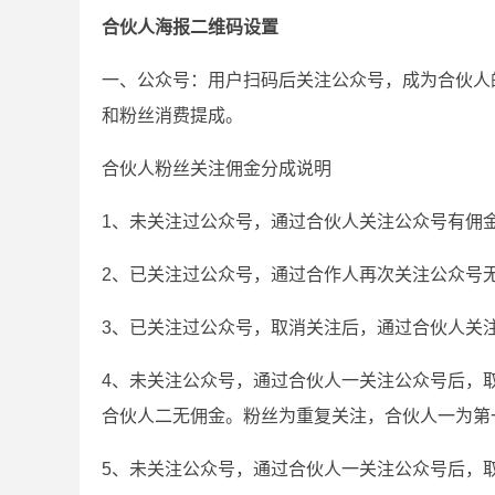
合伙人海报二维码设置
一、公众号：用户扫码后关注公众号，成为合伙人
和粉丝消费提成。
合伙人粉丝关注佣金分成说明
1、未关注过公众号，通过合伙人关注公众号有佣
2、已关注过公众号，通过合作人再次关注公众号
3、已关注过公众号，取消关注后，通过合伙人关
4、未关注公众号，通过合伙人一关注公众号后，
合伙人二无佣金。粉丝为重复关注，合伙人一为第
5、未关注公众号，通过合伙人一关注公众号后，