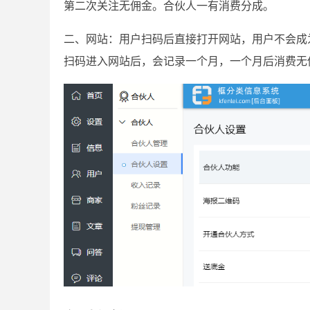
第二次关注无佣金。合伙人一有消费分成。
二、网站：用户扫码后直接打开网站，用户不会成
扫码进入网站后，会记录一个月，一个月后消费无