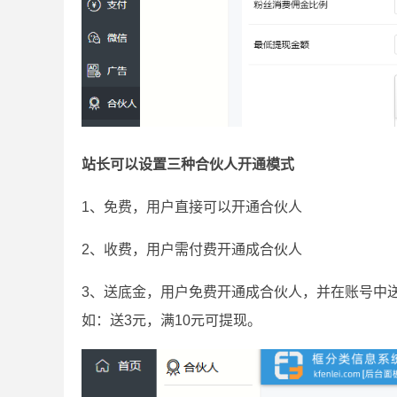
站长可以设置三种合伙人开通模式
1、免费，用户直接可以开通合伙人
2、收费，用户需付费开通成合伙人
3、送底金，用户免费开通成合伙人，并在账号中
如：送3元，满10元可提现。