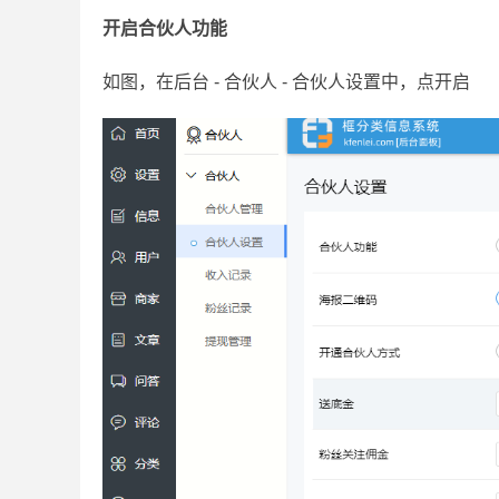
开启合伙人功能
如图，在后台 - 合伙人 - 合伙人设置中，点开启