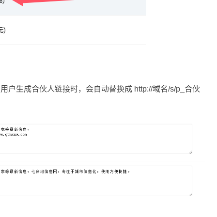
，用户生成合伙人链接时，会自动替换成 http://域名/s/p_合伙