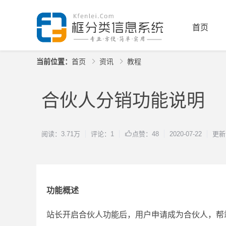
首页
当前位置：
首页
资讯
教程
合伙人分销功能说明
阅读：3.71万
评论：1
2020-07-22
更新时
点赞：48
功能概述
站长开启合伙人功能后，用户申请成为合伙人，帮