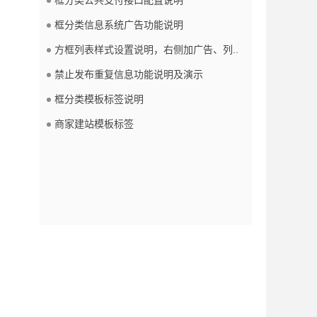
框分类信息系统广告功能说明
方框列表样式设置说明，右侧加广告、列..
禁止发布重复信息功能说明及演示
框分类模板标签说明
商家建站模板标签