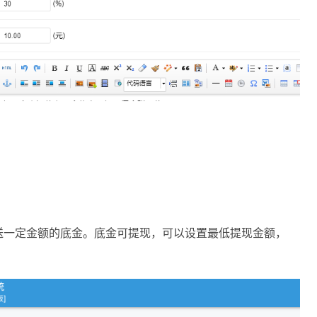
送一定金额的底金。底金可提现，可以设置最低提现金额，